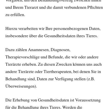
und Ihrem Tierarzt und die damit verbundenen Pflichten
zu erfüllen.
Hierzu verarbeiten wir Ihre personenbezogenen Daten,
insbesondere über die Gesundheitsdaten ihres Tieres.
Dazu zählen Anamnesen, Diagnosen,
Therapievorschläge und Befunde, die wir oder andere
Tierärzte erheben. Zu diesen Zwecken können uns auch
andere Tierärzte oder Tiertherapeuten, bei denen Sie in
Behandlung sind, Daten zur Verfügung stellen (z.B.
Überweiseungen).
Die Erhebung von Gesundheitsdaten ist Voraussetzung
für die Behandlung ihres Tieres. Werden die