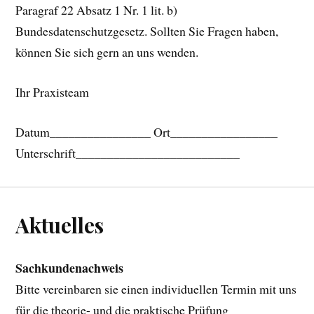
Paragraf 22 Absatz 1 Nr. 1 lit. b)
Bundesdatenschutzgesetz. Sollten Sie Fragen haben,
können Sie sich gern an uns wenden.
Ihr Praxisteam
Datum________________ Ort_________________
Unterschrift__________________________
Aktuelles
Sachkundenachweis
Bitte vereinbaren sie einen individuellen Termin mit uns
für die theorie- und die praktische Prüfung