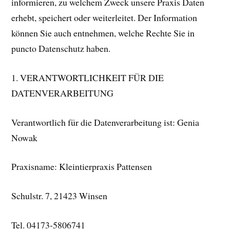
informieren, zu welchem Zweck unsere Praxis Daten
erhebt, speichert oder weiterleitet. Der Information
können Sie auch entnehmen, welche Rechte Sie in
puncto Datenschutz haben.
1. VERANTWORTLICHKEIT FÜR DIE
DATENVERARBEITUNG
Verantwortlich für die Datenverarbeitung ist: Genia
Nowak
Praxisname: Kleintierpraxis Pattensen
Schulstr. 7, 21423 Winsen
Tel. 04173-5806741