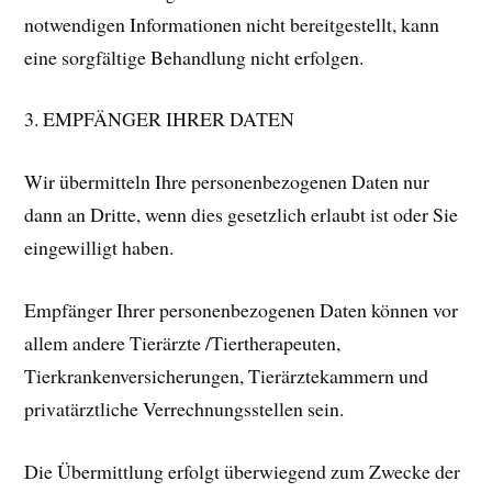
notwendigen Informationen nicht bereitgestellt, kann
eine sorgfältige Behandlung nicht erfolgen.
3. EMPFÄNGER IHRER DATEN
Wir übermitteln Ihre personenbezogenen Daten nur
dann an Dritte, wenn dies gesetzlich erlaubt ist oder Sie
eingewilligt haben.
Empfänger Ihrer personenbezogenen Daten können vor
allem andere Tierärzte /Tiertherapeuten,
Tierkrankenversicherungen, Tierärztekammern und
privatärztliche Verrechnungsstellen sein.
Die Übermittlung erfolgt überwiegend zum Zwecke der