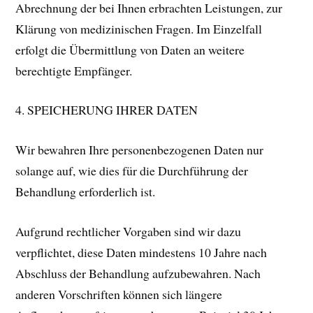
Abrechnung der bei Ihnen erbrachten Leistungen, zur
Klärung von medizinischen Fragen. Im Einzelfall
erfolgt die Übermittlung von Daten an weitere
berechtigte Empfänger.
4. SPEICHERUNG IHRER DATEN
Wir bewahren Ihre personenbezogenen Daten nur
solange auf, wie dies für die Durchführung der
Behandlung erforderlich ist.
Aufgrund rechtlicher Vorgaben sind wir dazu
verpflichtet, diese Daten mindestens 10 Jahre nach
Abschluss der Behandlung aufzubewahren. Nach
anderen Vorschriften können sich längere