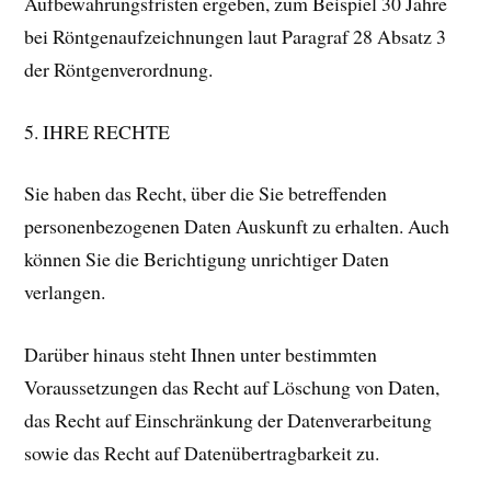
Aufbewahrungsfristen ergeben, zum Beispiel 30 Jahre
bei Röntgenaufzeichnungen laut Paragraf 28 Absatz 3
der Röntgenverordnung.
5. IHRE RECHTE
Sie haben das Recht, über die Sie betreffenden
personenbezogenen Daten Auskunft zu erhalten. Auch
können Sie die Berichtigung unrichtiger Daten
verlangen.
Darüber hinaus steht Ihnen unter bestimmten
Voraussetzungen das Recht auf Löschung von Daten,
das Recht auf Einschränkung der Datenverarbeitung
sowie das Recht auf Datenübertragbarkeit zu.