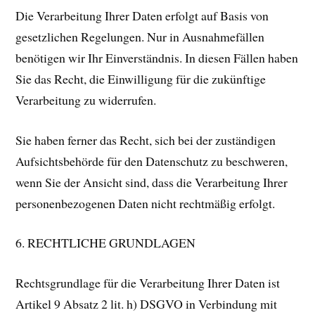
Die Verarbeitung Ihrer Daten erfolgt auf Basis von
gesetzlichen Regelungen. Nur in Ausnahmefällen
benötigen wir Ihr Einverständnis. In diesen Fällen haben
Sie das Recht, die Einwilligung für die zukünftige
Verarbeitung zu widerrufen.
Sie haben ferner das Recht, sich bei der zuständigen
Aufsichtsbehörde für den Datenschutz zu beschweren,
wenn Sie der Ansicht sind, dass die Verarbeitung Ihrer
personenbezogenen Daten nicht rechtmäßig erfolgt.
6. RECHTLICHE GRUNDLAGEN
Rechtsgrundlage für die Verarbeitung Ihrer Daten ist
Artikel 9 Absatz 2 lit. h) DSGVO in Verbindung mit