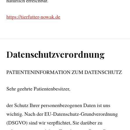
natürlich erreichbar.
https://tierfutter-nowak.de
Datenschutzverordnung
PATIENTENINFORMATION ZUM DATENSCHUTZ
Sehr geehrte Patientenbesitzer,
der Schutz Ihrer personenbezogenen Daten ist uns
wichtig. Nach der EU-Datenschutz-Grundverordnung
(DSGVO) sind wir verpflichtet, Sie darüber zu