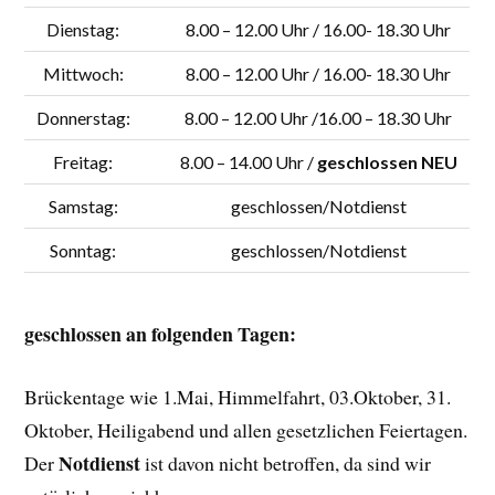
Dienstag:
8.00 – 12.00 Uhr / 16.00- 18.30 Uhr
Mittwoch:
8.00 – 12.00 Uhr / 16.00- 18.30 Uhr
Donnerstag:
8.00 – 12.00 Uhr /16.00 – 18.30 Uhr
Freitag:
8.00 – 14.00 Uhr /
geschlossen NEU
Samstag:
geschlossen/Notdienst
Sonntag:
geschlossen/Notdienst
geschlossen an folgenden Tagen:
Brückentage wie 1.Mai, Himmelfahrt, 03.Oktober, 31.
Oktober, Heiligabend und allen gesetzlichen Feiertagen.
Notdienst
Der
ist davon nicht betroffen, da sind wir