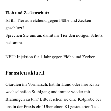
Floh und Zeckenschutz
Ist ihr Tier ausreichend gegen Flöhe und Zecken
geschützt?
Sprechen Sie uns an, damit ihr Tier den nötigen Schutz
bekommt.
NEU: Injektion für 1 Jahr gegen Flöhe und Zecken
Parasiten aktuell
Giardien im Vormarsch, hat ihr Hund oder ihre Katze
wechselhaften Stuhlgang und immer wieder mit
Blähungen zu tun? Bitte reichen sie eine Kotprobe bei
uns in der Praxis ein! Über einen KI gesteuerten Test