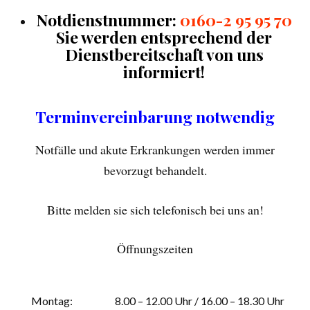
Notdienstnummer:
0160-2 95 95 70
Sie werden
entsprechend der
Dienstbereitschaft von uns
informiert!
Terminvereinbarung notwendig
Notfälle und akute Erkrankungen werden immer
bevorzugt behandelt.
Bitte melden sie sich telefonisch bei uns an!
Öffnungszeiten
Montag:
8.00 – 12.00 Uhr / 16.00 – 18.30 Uhr