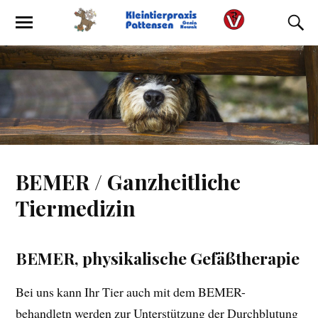
BEMER / Ganzheitliche
Tiermedizin
BEMER, physikalische Gefäßtherapie
Bei uns kann Ihr Tier auch mit dem BEMER-
behandletn werden zur Unterstützung der Durchblutung