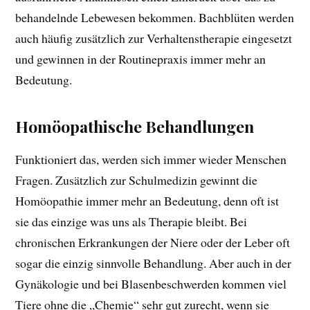
behandelnde Lebewesen bekommen. Bachblüten werden
auch häufig zusätzlich zur Verhaltenstherapie eingesetzt
und gewinnen in der Routinepraxis immer mehr an
Bedeutung.
Homöopathische Behandlungen
Funktioniert das, werden sich immer wieder Menschen
Fragen. Zusätzlich zur Schulmedizin gewinnt die
Homöopathie immer mehr an Bedeutung, denn oft ist
sie das einzige was uns als Therapie bleibt. Bei
chronischen Erkrankungen der Niere oder der Leber oft
sogar die einzig sinnvolle Behandlung. Aber auch in der
Gynäkologie und bei Blasenbeschwerden kommen viel
Tiere ohne die „Chemie“ sehr gut zurecht, wenn sie