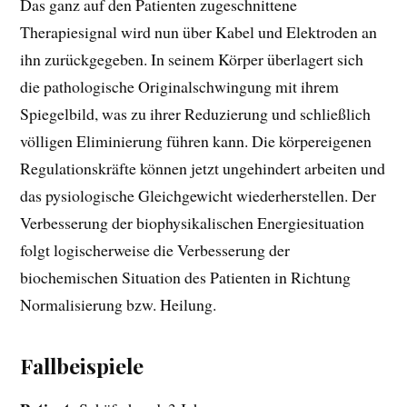
Das ganz auf den Patienten zugeschnittene
Therapiesignal wird nun über Kabel und Elektroden an
ihn zurückgegeben. In seinem Körper überlagert sich
die pathologische Originalschwingung mit ihrem
Spiegelbild, was zu ihrer Reduzierung und schließlich
völligen Eliminierung führen kann. Die körpereigenen
Regulationskräfte können jetzt ungehindert arbeiten und
das pysiologische Gleichgewicht wiederherstellen. Der
Verbesserung der biophysikalischen Energiesituation
folgt logischerweise die Verbesserung der
biochemischen Situation des Patienten in Richtung
Normalisierung bzw. Heilung.
Fallbeispiele