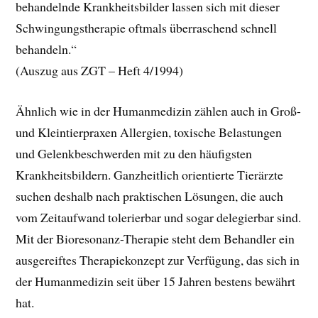
behandelnde Krankheitsbilder lassen sich mit dieser
Schwingungstherapie oftmals überraschend schnell
behandeln.“
(Auszug aus ZGT – Heft 4/1994)
Ähnlich wie in der Humanmedizin zählen auch in Groß-
und Kleintierpraxen Allergien, toxische Belastungen
und Gelenkbeschwerden mit zu den häufigsten
Krankheitsbildern. Ganzheitlich orientierte Tierärzte
suchen deshalb nach praktischen Lösungen, die auch
vom Zeitaufwand tolerierbar und sogar delegierbar sind.
Mit der Bioresonanz-Therapie steht dem Behandler ein
ausgereiftes Therapiekonzept zur Verfügung, das sich in
der Humanmedizin seit über 15 Jahren bestens bewährt
hat.