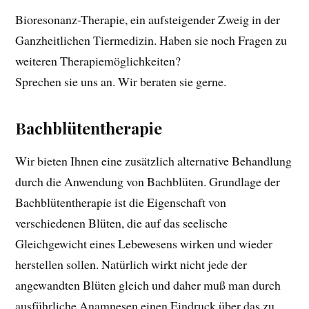
Bioresonanz-Therapie, ein aufsteigender Zweig in der
Ganzheitlichen Tiermedizin. Haben sie noch Fragen zu
weiteren Therapiemöglichkeiten?
Sprechen sie uns an. Wir beraten sie gerne.
Bachblütentherapie
Wir bieten Ihnen eine zusätzlich alternative Behandlung
durch die Anwendung von Bachblüten. Grundlage der
Bachblütentherapie ist die Eigenschaft von
verschiedenen Blüten, die auf das seelische
Gleichgewicht eines Lebewesens wirken und wieder
herstellen sollen. Natürlich wirkt nicht jede der
angewandten Blüten gleich und daher muß man durch
ausführliche Anamnesen einen Eindruck über das zu