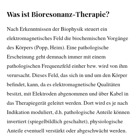
Was ist Bioresonanz-Therapie?
Nach Erkenntnissen der Biophysik steuert ein
elektromagnetisches Feld die biochemischen Vorgänge
des Körpers (Popp, Heim). Eine pathologische
Erscheinung geht demnach immer mit einem
pathologischen Frequenzfeld einher bzw. wird von ihm
verursacht. Dieses Feld, das sich in und um den Körper
befindet, kann, da es elektromagnetische Qualitäten
besitzt, mit Elektroden abgenommen und über Kabel in
das Therapiegerät geleitet werden. Dort wird es je nach
Indikation moduliert, d.h. pathologische Anteile können
invertiert (spiegelbildlich geschaltet), physiologische
Anteile eventuell verstärkt oder abgeschwächt werden.