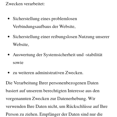
Zwecken verarbeitet:
Sicherstellung eines problemlosen
Verbindungsaufbaus der Website,
Sicherstellung einer reibungslosen Nutzung unserer
Website,
Auswertung der Systemsicherheit und -stabilität
sowie
zu weiteren administrativen Zwecken.
Die Verarbeitung Ihrer personenbezogenen Daten
basiert auf unserem berechtigten Interesse aus den
vorgenannten Zwecken zur Datenerhebung. Wir
verwenden Ihre Daten nicht, um Rückschlüsse auf Ihre
Person zu ziehen. Empfänger der Daten sind nur die