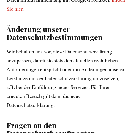
Sie hier
.
Änderung unserer
Datenschutzbestimmungen
Wir behalten uns vor, diese Datenschutzerklärung
anzupassen, damit sie stets den aktuellen rechtlichen
Anforderungen entspricht oder um Änderungen unserer
Leistungen in der Datenschutzerklärung umzusetzen,
z.B. bei der Einführung neuer Services. Für Ihren
erneuten Besuch gilt dann die neue
Datenschutzerklärung.
Fragen an den