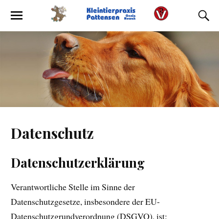
Datenschutz
Datenschutzerklärung
Verantwortliche Stelle im Sinne der
Datenschutzgesetze, insbesondere der EU-
Datenschutzgrundverordnung (DSGVO), ist: