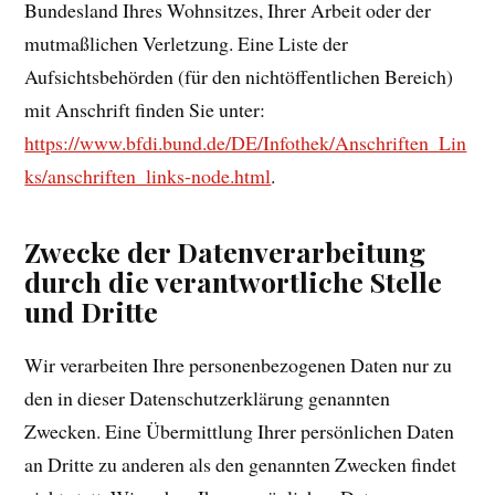
Bundesland Ihres Wohnsitzes, Ihrer Arbeit oder der
mutmaßlichen Verletzung. Eine Liste der
Aufsichtsbehörden (für den nichtöffentlichen Bereich)
mit Anschrift finden Sie unter:
https://www.bfdi.bund.de/DE/Infothek/Anschriften_Lin
ks/anschriften_links-node.html
.
Zwecke der Datenverarbeitung
durch die verantwortliche Stelle
und Dritte
Wir verarbeiten Ihre personenbezogenen Daten nur zu
den in dieser Datenschutzerklärung genannten
Zwecken. Eine Übermittlung Ihrer persönlichen Daten
an Dritte zu anderen als den genannten Zwecken findet