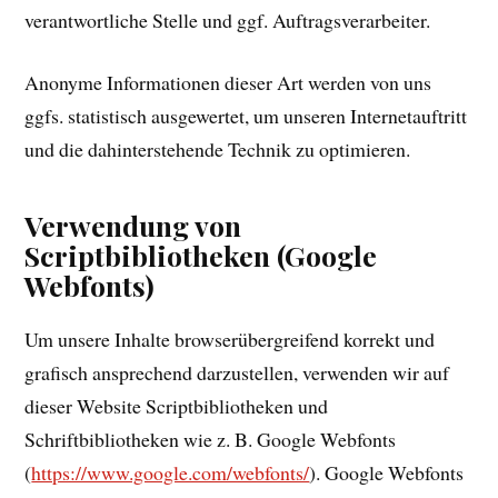
verantwortliche Stelle und ggf. Auftragsverarbeiter.
Anonyme Informationen dieser Art werden von uns
ggfs. statistisch ausgewertet, um unseren Internetauftritt
und die dahinterstehende Technik zu optimieren.
Verwendung von
Scriptbibliotheken (Google
Webfonts)
Um unsere Inhalte browserübergreifend korrekt und
grafisch ansprechend darzustellen, verwenden wir auf
dieser Website Scriptbibliotheken und
Schriftbibliotheken wie z. B. Google Webfonts
(
https://www.google.com/webfonts/
). Google Webfonts