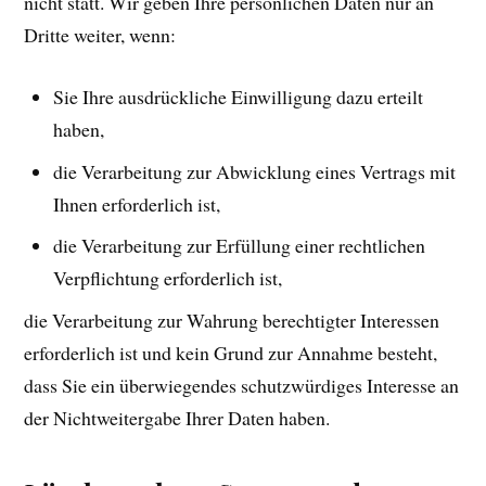
nicht statt. Wir geben Ihre persönlichen Daten nur an
Dritte weiter, wenn:
Sie Ihre ausdrückliche Einwilligung dazu erteilt
haben,
die Verarbeitung zur Abwicklung eines Vertrags mit
Ihnen erforderlich ist,
die Verarbeitung zur Erfüllung einer rechtlichen
Verpflichtung erforderlich ist,
die Verarbeitung zur Wahrung berechtigter Interessen
erforderlich ist und kein Grund zur Annahme besteht,
dass Sie ein überwiegendes schutzwürdiges Interesse an
der Nichtweitergabe Ihrer Daten haben.