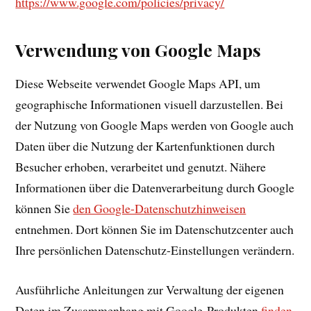
https://www.google.com/policies/privacy/
Verwendung von Google Maps
Diese Webseite verwendet Google Maps API, um
geographische Informationen visuell darzustellen. Bei
der Nutzung von Google Maps werden von Google auch
Daten über die Nutzung der Kartenfunktionen durch
Besucher erhoben, verarbeitet und genutzt. Nähere
Informationen über die Datenverarbeitung durch Google
können Sie
den Google-Datenschutzhinweisen
entnehmen. Dort können Sie im Datenschutzcenter auch
Ihre persönlichen Datenschutz-Einstellungen verändern.
Ausführliche Anleitungen zur Verwaltung der eigenen
Daten im Zusammenhang mit Google-Produkten
finden