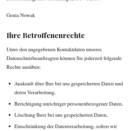
Genia Nowak
Ihre Betroffenenrechte
Unter den angegebenen Kontaktdaten unseres
Datenschutzbeauftragten können Sie jederzeit folgende
Rechte ausüben:
Auskunft über Ihre bei uns gespeicherten Daten und
deren Verarbeitung,
Berichtigung unrichtiger personenbezogener Daten,
Löschung Ihrer bei uns gespeicherten Daten,
Einschränkung der Datenverarbeitung, sofern wir