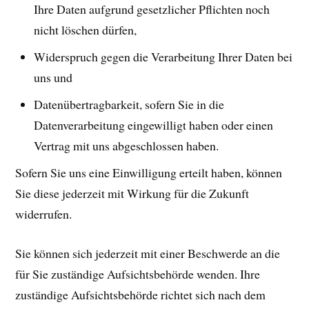
Ihre Daten aufgrund gesetzlicher Pflichten noch
nicht löschen dürfen,
Widerspruch gegen die Verarbeitung Ihrer Daten bei
uns und
Datenübertragbarkeit, sofern Sie in die
Datenverarbeitung eingewilligt haben oder einen
Vertrag mit uns abgeschlossen haben.
Sofern Sie uns eine Einwilligung erteilt haben, können
Sie diese jederzeit mit Wirkung für die Zukunft
widerrufen.
Sie können sich jederzeit mit einer Beschwerde an die
für Sie zuständige Aufsichtsbehörde wenden. Ihre
zuständige Aufsichtsbehörde richtet sich nach dem