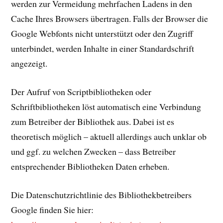
werden zur Vermeidung mehrfachen Ladens in den
Cache Ihres Browsers übertragen. Falls der Browser die
Google Webfonts nicht unterstützt oder den Zugriff
unterbindet, werden Inhalte in einer Standardschrift
angezeigt.
Der Aufruf von Scriptbibliotheken oder
Schriftbibliotheken löst automatisch eine Verbindung
zum Betreiber der Bibliothek aus. Dabei ist es
theoretisch möglich – aktuell allerdings auch unklar ob
und ggf. zu welchen Zwecken – dass Betreiber
entsprechender Bibliotheken Daten erheben.
Die Datenschutzrichtlinie des Bibliothekbetreibers
Google finden Sie hier: