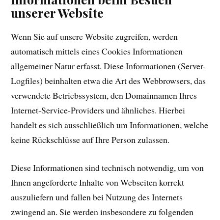
unserer Website
Wenn Sie auf unsere Website zugreifen, werden
automatisch mittels eines Cookies Informationen
allgemeiner Natur erfasst. Diese Informationen (Server-
Logfiles) beinhalten etwa die Art des Webbrowsers, das
verwendete Betriebssystem, den Domainnamen Ihres
Internet-Service-Providers und ähnliches. Hierbei
handelt es sich ausschließlich um Informationen, welche
keine Rückschlüsse auf Ihre Person zulassen.
Diese Informationen sind technisch notwendig, um von
Ihnen angeforderte Inhalte von Webseiten korrekt
auszuliefern und fallen bei Nutzung des Internets
zwingend an. Sie werden insbesondere zu folgenden