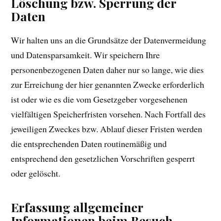
Löschung bzw. Sperrung der
Daten
Wir halten uns an die Grundsätze der Datenvermeidung
und Datensparsamkeit. Wir speichern Ihre
personenbezogenen Daten daher nur so lange, wie dies
zur Erreichung der hier genannten Zwecke erforderlich
ist oder wie es die vom Gesetzgeber vorgesehenen
vielfältigen Speicherfristen vorsehen. Nach Fortfall des
jeweiligen Zweckes bzw. Ablauf dieser Fristen werden
die entsprechenden Daten routinemäßig und
entsprechend den gesetzlichen Vorschriften gesperrt
oder gelöscht.
Erfassung allgemeiner
Informationen beim Besuch