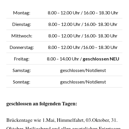
Montag:
8.00 – 12.00 Uhr / 16.00 – 18.30 Uhr
Dienstag:
8.00 – 12.00 Uhr / 16.00- 18.30 Uhr
Mittwoch:
8.00 – 12.00 Uhr / 16.00- 18.30 Uhr
Donnerstag:
8.00 – 12.00 Uhr /16.00 – 18.30 Uhr
Freitag:
8.00 – 14.00 Uhr /
geschlossen NEU
Samstag:
geschlossen/Notdienst
Sonntag:
geschlossen/Notdienst
geschlossen an folgenden Tagen:
Brückentage wie 1.Mai, Himmelfahrt, 03.Oktober, 31.
Oktober, Heiligabend und allen gesetzlichen Feiertagen.