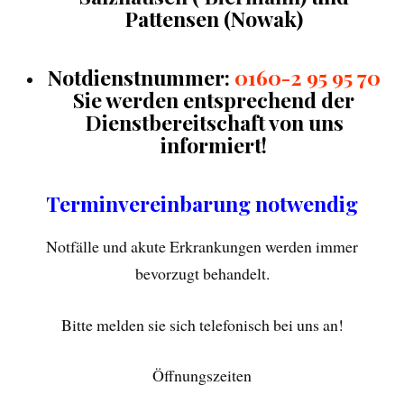
Pattensen (Nowak)
Notdienstnummer:
0160-2 95 95 70
Sie werden
entsprechend der
Dienstbereitschaft von uns
informiert!
Terminvereinbarung notwendig
Notfälle und akute Erkrankungen werden immer
bevorzugt behandelt.
Bitte melden sie sich telefonisch bei uns an!
Öffnungszeiten