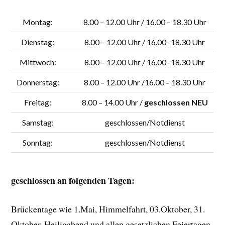
Montag:
8.00 – 12.00 Uhr / 16.00 – 18.30 Uhr
Dienstag:
8.00 – 12.00 Uhr / 16.00- 18.30 Uhr
Mittwoch:
8.00 – 12.00 Uhr / 16.00- 18.30 Uhr
Donnerstag:
8.00 – 12.00 Uhr /16.00 – 18.30 Uhr
Freitag:
8.00 – 14.00 Uhr /
geschlossen NEU
Samstag:
geschlossen/Notdienst
Sonntag:
geschlossen/Notdienst
geschlossen an folgenden Tagen:
Brückentage wie 1.Mai, Himmelfahrt, 03.Oktober, 31.
Oktober, Heiligabend und allen gesetzlichen Feiertagen.