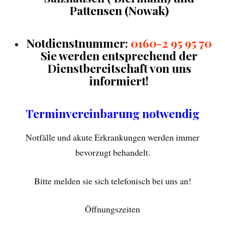
Pattensen (Nowak)
Notdienstnummer:
0160-2 95 95 70
Sie werden
entsprechend der
Dienstbereitschaft von uns
informiert!
Terminvereinbarung notwendig
Notfälle und akute Erkrankungen werden immer
bevorzugt behandelt.
Bitte melden sie sich telefonisch bei uns an!
Öffnungszeiten